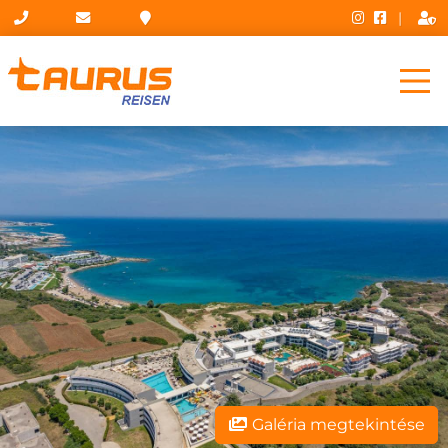
|
Galéria megtekintése