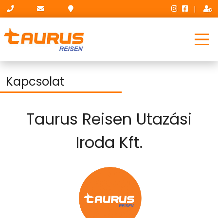
|
Kapcsolat
Taurus Reisen Utazási
Iroda Kft.