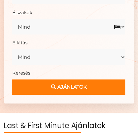
Éjszakák
Ellátás
Keresés
AJÁNLATOK
Last & First Minute Ajánlatok