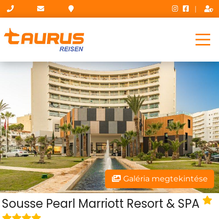
|
Galéria megtekintése
Sousse Pearl Marriott Resort & SPA