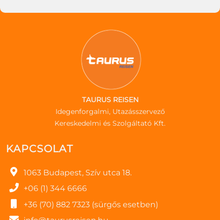
TAURUS REISEN
Idegenforgalmi, Utazásszervező
Kereskedelmi és Szolgáltató Kft.
KAPCSOLAT
1063 Budapest, Szív utca 18.
+06 (1) 344 6666
+36 (70) 882 7323 (sürgős esetben)