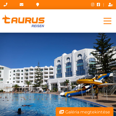
|
Galéria megtekintése