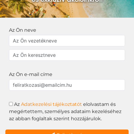
Az Ön neve
Az Ön e-mail címe
Az
Adatkezelési tájékoztatót
elolvastam és
megértettem, személyes adataim kezeléséhez
az abban foglaltak szerint hozzájárulok.